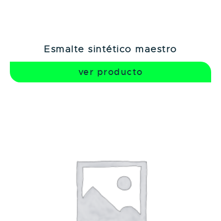
esmalte sintético maestro