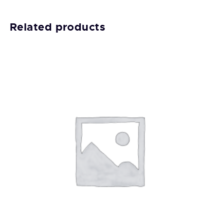
Related products