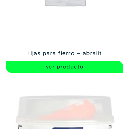
lijas para fierro – abralit