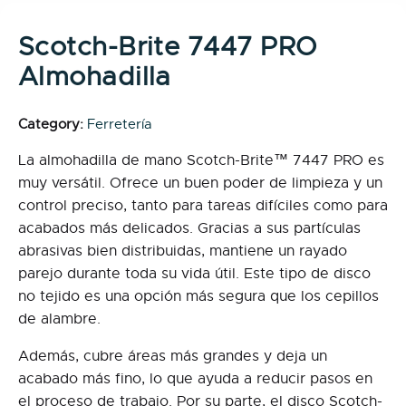
Scotch-Brite 7447 PRO
Almohadilla
Category:
Ferretería
La almohadilla de mano Scotch-Brite™ 7447 PRO es
muy versátil. Ofrece un buen poder de limpieza y un
control preciso, tanto para tareas difíciles como para
acabados más delicados. Gracias a sus partículas
abrasivas bien distribuidas, mantiene un rayado
parejo durante toda su vida útil. Este tipo de disco
no tejido es una opción más segura que los cepillos
de alambre.
Además, cubre áreas más grandes y deja un
acabado más fino, lo que ayuda a reducir pasos en
el proceso de trabajo. Por su parte, el disco Scotch-