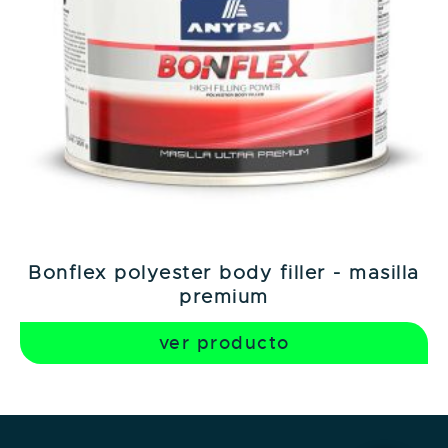
bonflex polyester body filler - masilla
premium