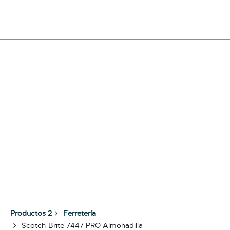
Productos 2
Ferretería
Scotch-Brite 7447 PRO Almohadilla