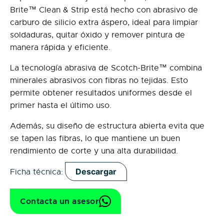
Brite™ Clean & Strip está hecho con abrasivo de
carburo de silicio extra áspero, ideal para limpiar
soldaduras, quitar óxido y remover pintura de
manera rápida y eficiente.
La tecnología abrasiva de Scotch-Brite™ combina
minerales abrasivos con fibras no tejidas. Esto
permite obtener resultados uniformes desde el
primer hasta el último uso.
Además, su diseño de estructura abierta evita que
se tapen las fibras, lo que mantiene un buen
rendimiento de corte y una alta durabilidad.
Descargar
Ficha técnica:
Contacta un asesor